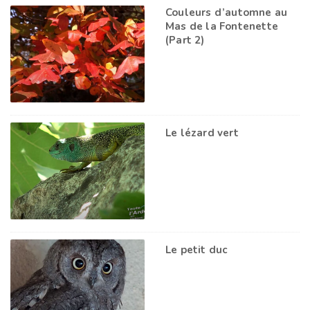
Couleurs d’automne au
Mas de la Fontenette
(Part 2)
Le lézard vert
Le petit duc