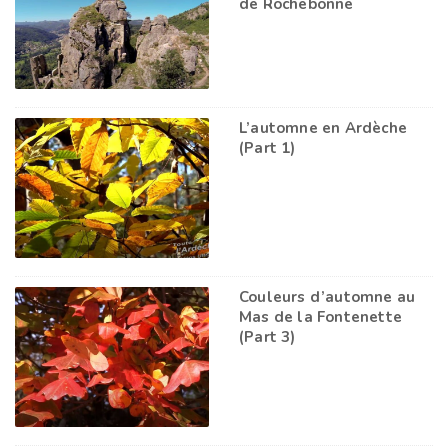
de Rochebonne
L’automne en Ardèche
(Part 1)
Couleurs d’automne au
Mas de la Fontenette
(Part 3)