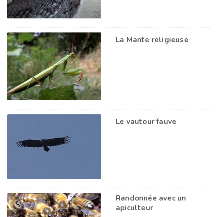
La Mante religieuse
Le vautour fauve
Randonnée avec un
apiculteur