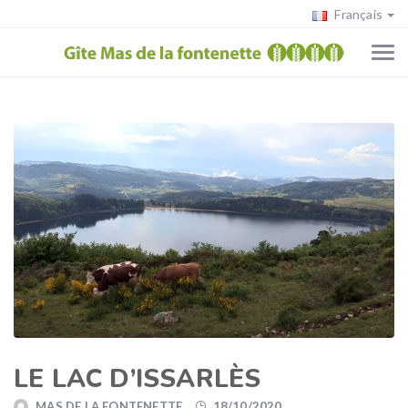
Français
LE LAC D’ISSARLÈS
MAS DE LA FONTENETTE
18/10/2020