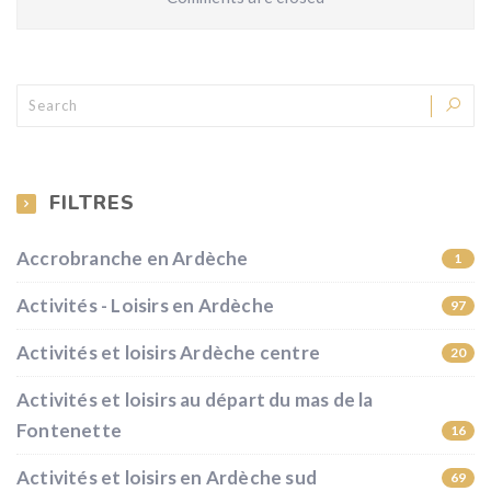
FILTRES
Accrobranche en Ardèche
1
Activités - Loisirs en Ardèche
97
Activités et loisirs Ardèche centre
20
Activités et loisirs au départ du mas de la
Fontenette
16
Activités et loisirs en Ardèche sud
69