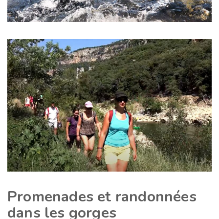
Promenades et randonnées
dans les gorges