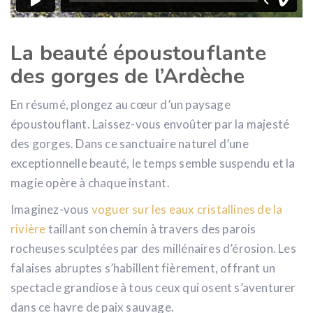
La beauté époustouflante
des gorges de l’Ardèche
En résumé, plongez au cœur d’un paysage
époustouflant. Laissez-vous envoûter par la majesté
des gorges. Dans ce sanctuaire naturel d’une
exceptionnelle beauté, le temps semble suspendu et la
magie opère à chaque instant.
Imaginez-vous
voguer sur les eaux cristallines de la
rivière
taillant son chemin à travers des parois
rocheuses sculptées par des millénaires d’érosion. Les
falaises abruptes s’habillent fièrement, offrant un
spectacle grandiose à tous ceux qui osent s’aventurer
dans ce havre de paix sauvage.