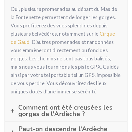
Oui, plusieurs promenades au départ du Mas de
la Fontenette permettent de longer les gorges.
Vous profiterez des vues splendides depuis
plusieurs belvédères, notamment sur le
Cirque
de Gaud
. D’autres promenades et randonnées
vous emmèneront directement au fond des
gorges. Les chemins ne sont pas tous balisés,
mais nous vous fournirons les piste GPX. Guidés
ainsi par votre tel portable tel un GPS, impossible
de vous perdre. Vous découvrirez des lieux
uniques dotés d’une immense sérénité.
Comment ont été creusées les
gorges de l'Ardèche ?
Peut-on descendre l'Ardèche