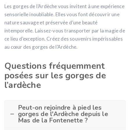
Les gorges de l’Ardèche vous invitent à une expérience
sensorielle inoubliable. Elles vous font découvrir une
nature sauvage et préservée d’une beauté
intemporelle. Laissez-vous transporter par la magie de
ce lieu d’exception. Créez des souvenirs impérissables
au cœur des gorges de l’Ardèche.
Questions fréquemment
posées sur les gorges de
l’ardèche
Peut-on rejoindre à pied les
gorges de l'Ardèche depuis le
Mas de la Fontenette ?