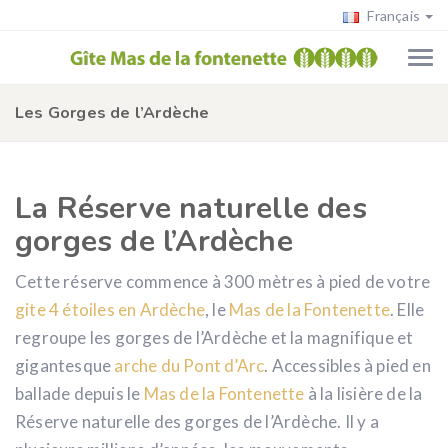
Français
Les Gorges de l’Ardèche
La Réserve naturelle des
gorges de l’Ardèche
Cette réserve commence à 300 mètres à pied de votre
gite 4 étoiles en Ardèche
, le
Mas de la Fontenette
. Elle
regroupe les gorges de l’Ardèche et la magnifique et
gigantesque
arche du Pont d’Arc
. Accessibles à pied en
ballade depuis le
Mas de la Fontenette
à la lisière de la
Réserve naturelle des gorges de l’Ardèche. Il y a