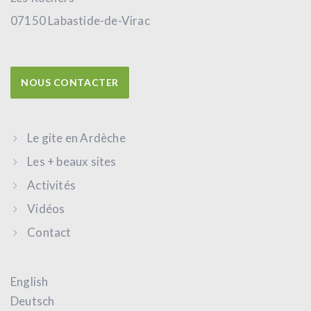
07150 Labastide-de-Virac
NOUS CONTACTER
Le gite en Ardèche
Les + beaux sites
Activités
Vidéos
Contact
English
Deutsch