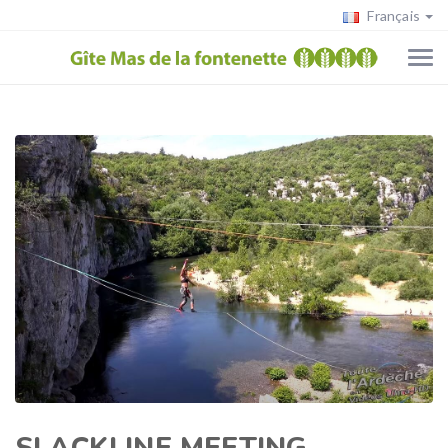
Français