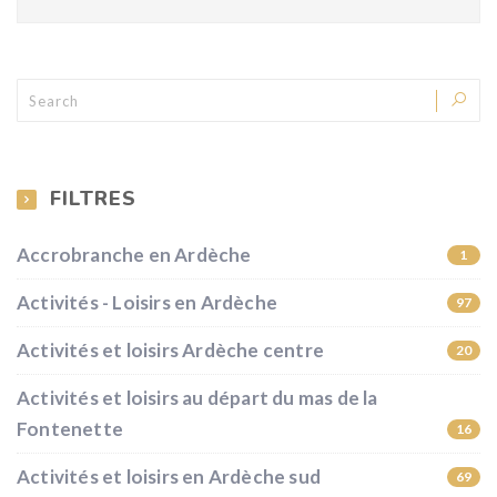
FILTRES
Accrobranche en Ardèche
1
Activités - Loisirs en Ardèche
97
Activités et loisirs Ardèche centre
20
Activités et loisirs au départ du mas de la
Fontenette
16
Activités et loisirs en Ardèche sud
69