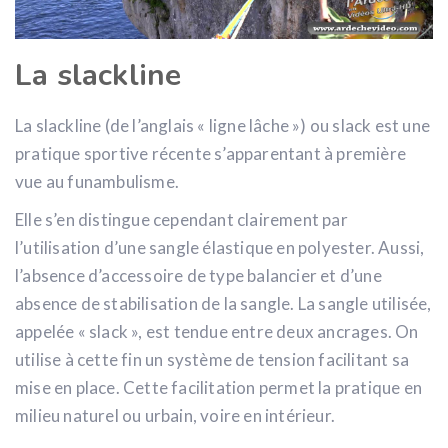
La slackline
La slackline (de l’anglais « ligne lâche ») ou slack est une
pratique sportive récente s’apparentant à première
vue au funambulisme.
Elle s’en distingue cependant clairement par
l’utilisation d’une sangle élastique en polyester. Aussi,
l’absence d’accessoire de type balancier et d’une
absence de stabilisation de la sangle. La sangle utilisée,
appelée « slack », est tendue entre deux ancrages. On
utilise à cette fin un système de tension facilitant sa
mise en place. Cette facilitation permet la pratique en
milieu naturel ou urbain, voire en intérieur.