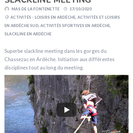
SLACKLINE MEETING
MAS DE LA FONTENETTE
17/10/2020
ACTIVITÉS - LOISIRS EN ARDÈCHE
,
ACTIVITÉS ET LOISIRS
EN ARDÈCHE SUD
,
ACTIVITÉS SPORTIVES EN ARDÈCHE
,
SLACKLINE EN ARDÈCHE
Superbe slackline meeting dans les gorges du
Chassezac en Ardèche. Initiation aux différentes
disciplines tout au long du meeting.