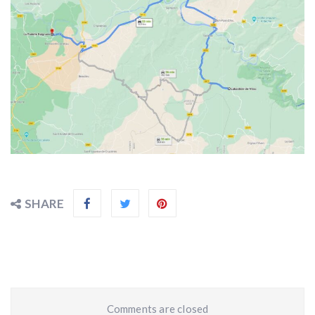
SHARE
Comments are closed