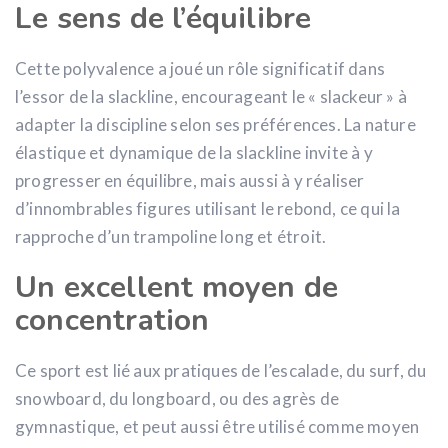
Le sens de l’équilibre
Cette polyvalence a joué un rôle significatif dans
l’essor de la slackline, encourageant le « slackeur » à
adapter la discipline selon ses préférences. La nature
élastique et dynamique de la slackline invite à y
progresser en équilibre, mais aussi à y réaliser
d’innombrables figures utilisant le rebond, ce qui la
rapproche d’un trampoline long et étroit.
Un excellent moyen de
concentration
Ce sport est lié aux pratiques de l’escalade, du surf, du
snowboard, du longboard, ou des agrès de
gymnastique, et peut aussi être utilisé comme moyen