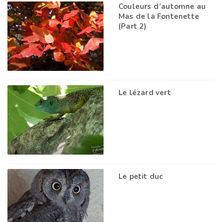
Couleurs d’automne au
Mas de la Fontenette
(Part 2)
Le lézard vert
Le petit duc