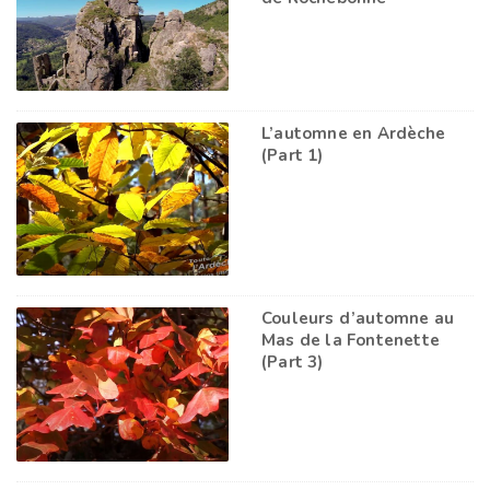
L’automne en Ardèche
(Part 1)
Couleurs d’automne au
Mas de la Fontenette
(Part 3)