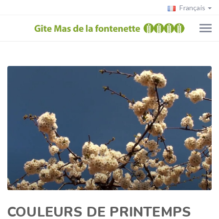
Français
COULEURS DE PRINTEMPS