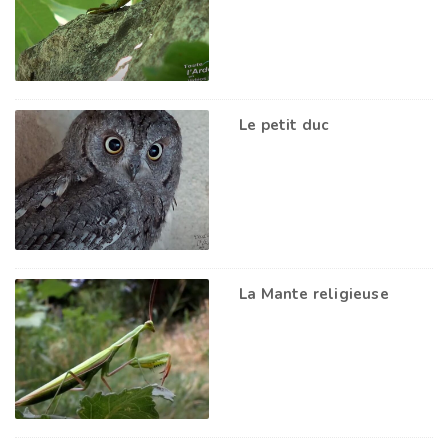
Le petit duc
La Mante religieuse