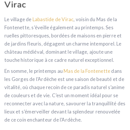
Virac
Le village de
Labastide de Virac
, voisin du Mas de la
Fontenette, s’éveille également au printemps. Ses
ruelles pittoresques, bordées de maisons en pierre et
de jardins fleuris, dégagent un charme intemporel. Le
château médiéval, dominant le village, ajoute une
touche historique à ce cadre naturel exceptionnel.
En somme, le printemps au
Mas de la Fontenette
dans
les Gorges de l’Ardèche est une saison de beauté et de
vitalité, où chaque recoin de ce paradis naturel s’anime
de couleurs et de vie. C’est un moment idéal pour se
reconnecter avec la nature, savourer la tranquillité des
lieux et s’émerveiller devant la splendeur renouvelée
de ce coin enchanteur de l’Ardèche.