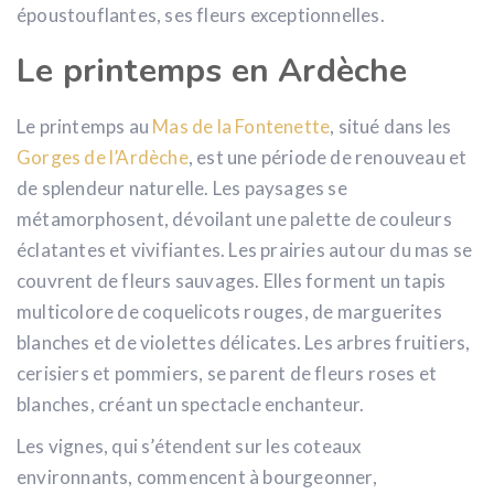
époustouflantes, ses fleurs exceptionnelles.
Le printemps en Ardèche
Le printemps au
Mas de la Fontenette
, situé dans les
Gorges de l’Ardèche
, est une période de renouveau et
de splendeur naturelle. Les paysages se
métamorphosent, dévoilant une palette de couleurs
éclatantes et vivifiantes. Les prairies autour du mas se
couvrent de fleurs sauvages. Elles forment un tapis
multicolore de coquelicots rouges, de marguerites
blanches et de violettes délicates. Les arbres fruitiers,
cerisiers et pommiers, se parent de fleurs roses et
blanches, créant un spectacle enchanteur.
Les vignes, qui s’étendent sur les coteaux
environnants, commencent à bourgeonner,