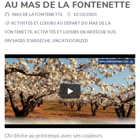
AU MAS DE LA FONTENETTE
MAS DE LA FONTENETTE
13/10/2020
ACTIVITÉS ET LOISIRS AU DÉPART DU MAS DE LA
FONTENETTE
,
ACTIVITÉS ET LOISIRS EN ARDÈCHE SUD
,
PAYSAGES D'ARDÈCHE
,
UNCATEGORIZED
L’Ardèche au printemps avec ses couleurs