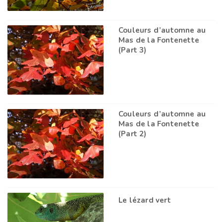
Couleurs d’automne au
Mas de la Fontenette
(Part 3)
Couleurs d’automne au
Mas de la Fontenette
(Part 2)
Le lézard vert