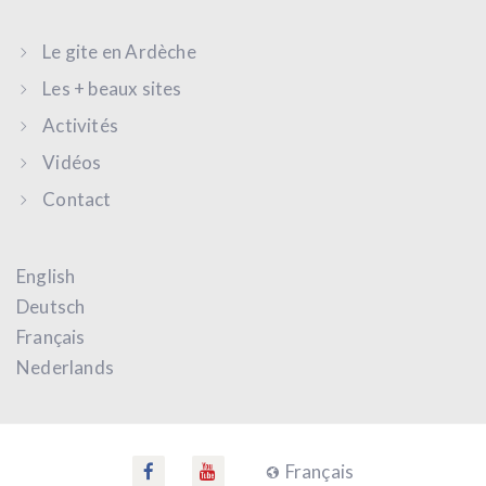
Le gite en Ardèche
Les + beaux sites
Activités
Vidéos
Contact
English
Deutsch
Français
Nederlands
Français