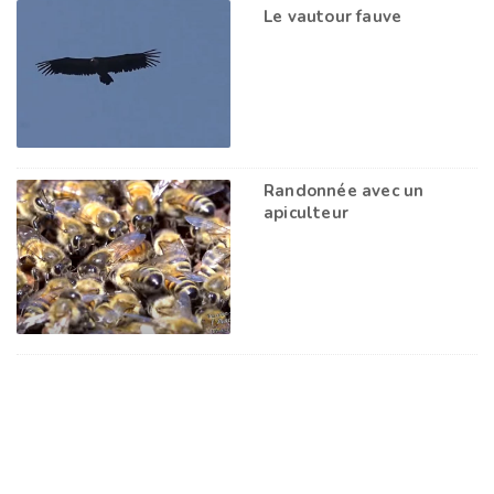
Le vautour fauve
Randonnée avec un
apiculteur