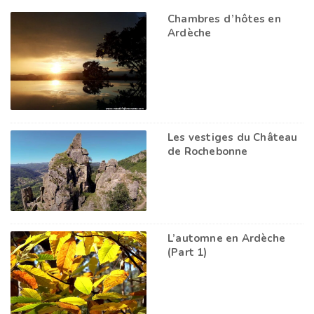
Chambres d’hôtes en
Ardèche
Les vestiges du Château
de Rochebonne
L’automne en Ardèche
(Part 1)