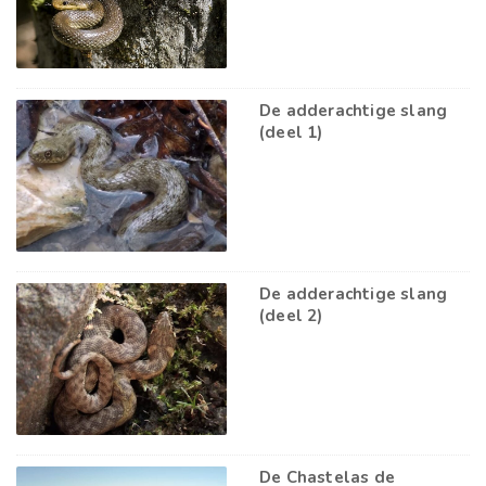
De adderachtige slang
(deel 1)
De adderachtige slang
(deel 2)
De Chastelas de