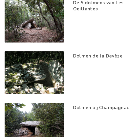
De 5 dolmens van Les
Oeillantes
Dolmen de la Devèze
Dolmen bij Champagnac