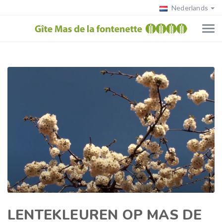
Nederlands
LENTEKLEUREN OP MAS DE