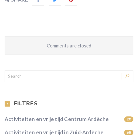
Comments are closed
FILTRES
Activiteiten en vrije tijd Centrum Ardèche
20
Activiteiten en vrije tijd in Zuid-Ardèche
68