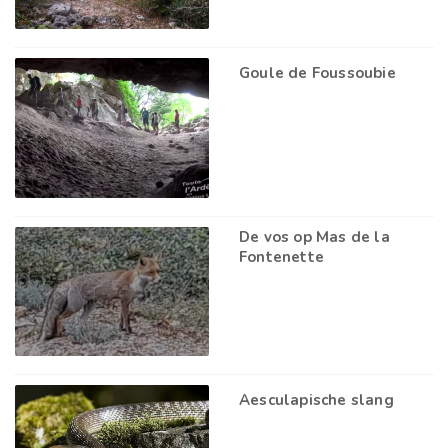
Goule de Foussoubie
De vos op Mas de la
Fontenette
Aesculapische slang