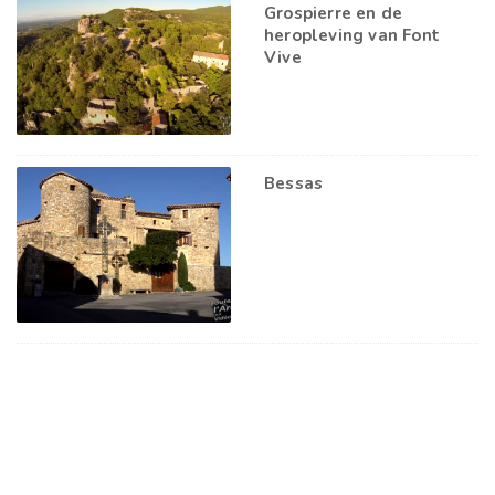
Grospierre en de
heropleving van Font
Vive
Bessas