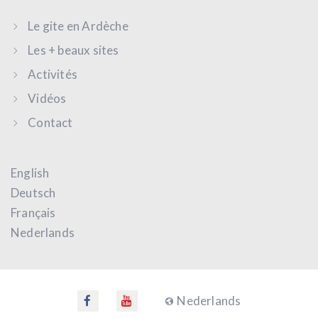
Le gite en Ardèche
Les + beaux sites
Activités
Vidéos
Contact
English
Deutsch
Français
Nederlands
Nederlands