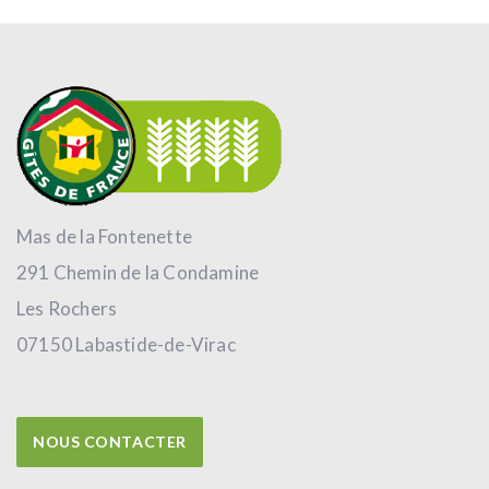
Mas de la Fontenette
291 Chemin de la Condamine
Les Rochers
07150 Labastide-de-Virac
NOUS CONTACTER