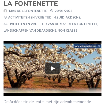
LA FONTENETTE
MAS DE LA FONTENETTE
20/01/2025
ACTIVITEITEN EN VRIJE TIJD IN ZUID-ARDÈCHE
,
ACTIVITEITEN EN VRIJE TIJD VAN DE MAS DE LA FONTENETTE
,
LANDSCHAPPEN VAN DE ARDÈCHE
,
NON CLASSÉ
De Ardèche in de lente, met zijn adembenemende