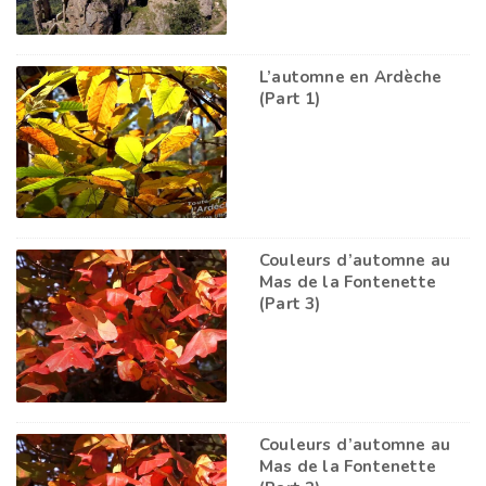
L’automne en Ardèche
(Part 1)
Couleurs d’automne au
Mas de la Fontenette
(Part 3)
Couleurs d’automne au
Mas de la Fontenette