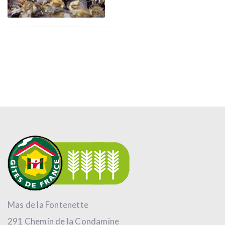
Mas de la Fontenette
291 Chemin de la Condamine