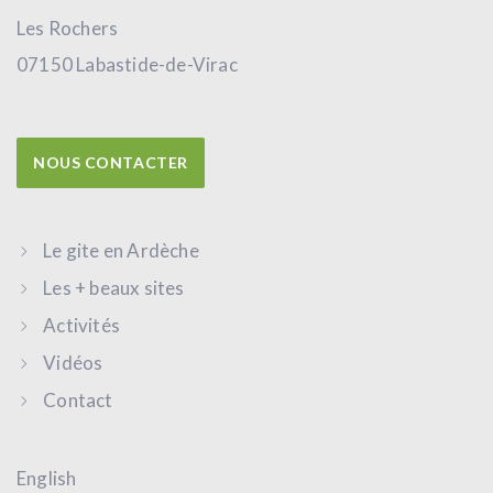
Les Rochers
07150 Labastide-de-Virac
NOUS CONTACTER
Le gite en Ardèche
Les + beaux sites
Activités
Vidéos
Contact
English