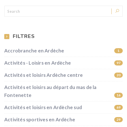
FILTRES
Accrobranche en Ardèche
1
Activités - Loisirs en Ardèche
97
Activités et loisirs Ardèche centre
20
Activités et loisirs au départ du mas de la
Fontenette
16
Activités et loisirs en Ardèche sud
69
Activités sportives en Ardèche
29