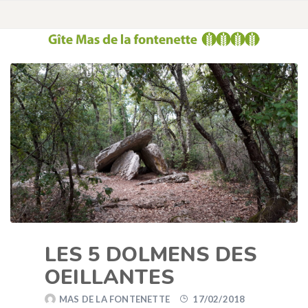
LES 5 DOLMENS DES
OEILLANTES
MAS DE LA FONTENETTE
17/02/2018