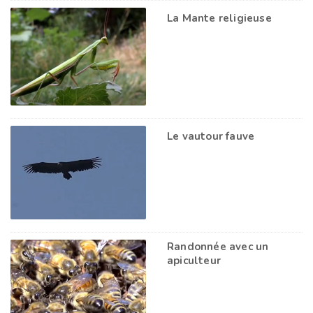
La Mante religieuse
Le vautour fauve
Randonnée avec un
apiculteur