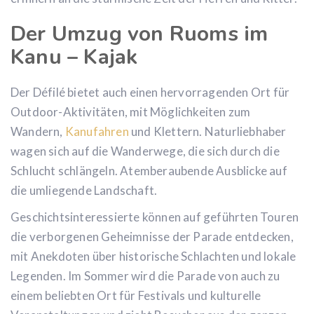
Der Umzug von Ruoms im
Kanu – Kajak
Der Défilé bietet auch einen hervorragenden Ort für
Outdoor-Aktivitäten, mit Möglichkeiten zum
Wandern,
Kanufahren
und Klettern. Naturliebhaber
wagen sich auf die Wanderwege, die sich durch die
Schlucht schlängeln. Atemberaubende Ausblicke auf
die umliegende Landschaft.
Geschichtsinteressierte können auf geführten Touren
die verborgenen Geheimnisse der Parade entdecken,
mit Anekdoten über historische Schlachten und lokale
Legenden. Im Sommer wird die Parade von auch zu
einem beliebten Ort für Festivals und kulturelle