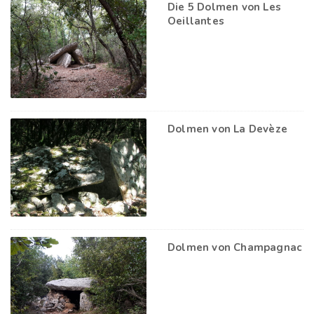
Die 5 Dolmen von Les
Oeillantes
Dolmen von La Devèze
Dolmen von Champagnac