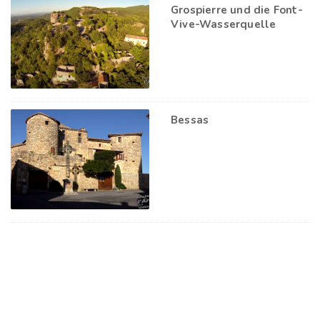
Grospierre und die Font-
Vive-Wasserquelle
Bessas