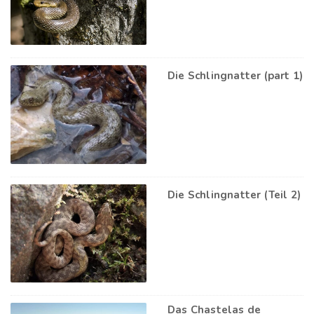
Die Schlingnatter (part 1)
Die Schlingnatter (Teil 2)
Das Chastelas de