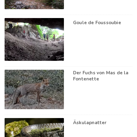
Goule de Foussoubie
Der Fuchs von Mas de la
Fontenette
Äskulapnatter