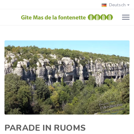
Deutsch
PARADE IN RUOMS