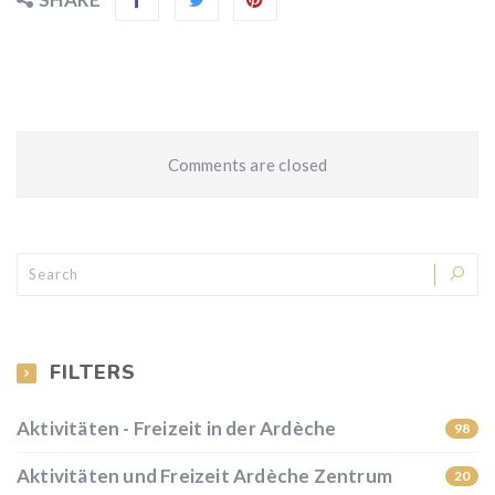
Comments are closed
FILTERS
Aktivitäten - Freizeit in der Ardèche
98
Aktivitäten und Freizeit Ardèche Zentrum
20