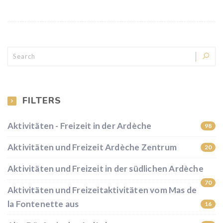
FILTERS
Aktivitäten - Freizeit in der Ardèche
98
Aktivitäten und Freizeit Ardèche Zentrum
20
Aktivitäten und Freizeit in der südlichen Ardèche
70
Aktivitäten und Freizeitaktivitäten vom Mas de
la Fontenette aus
16