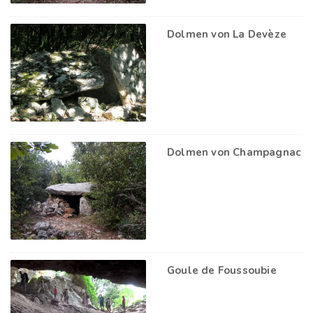
Dolmen von La Devèze
Dolmen von Champagnac
Goule de Foussoubie