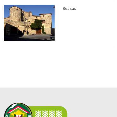
Bessas