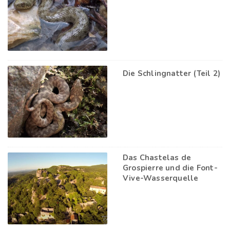
Die Schlingnatter (Teil 2)
Das Chastelas de
Grospierre und die Font-
Vive-Wasserquelle