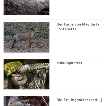
Der Fuchs von Mas de la
Fontenette
Äskulapnatter
Die Schlingnatter (part 1)