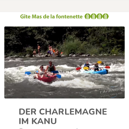
DER CHARLEMAGNE
IM KANU