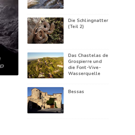
Die Schlingnatter
(Teil 2)
Das Chastelas de
Grospierre und
die Font-Vive-
Wasserquelle
Bessas