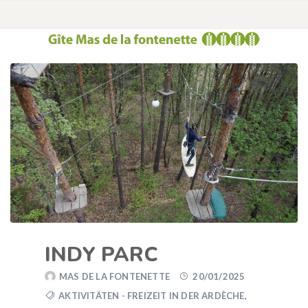
INDY PARC
MAS DE LA FONTENETTE
20/01/2025
AKTIVITÄTEN - FREIZEIT IN DER ARDÈCHE
,