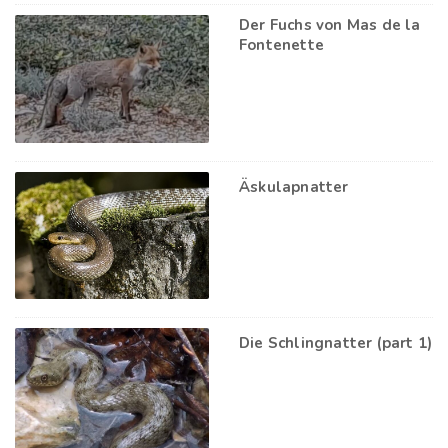
Der Fuchs von Mas de la
Fontenette
Äskulapnatter
Die Schlingnatter (part 1)