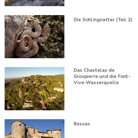
Die Schlingnatter (Teil 2)
Das Chastelas de
Grospierre und die Font-
Vive-Wasserquelle
Bessas