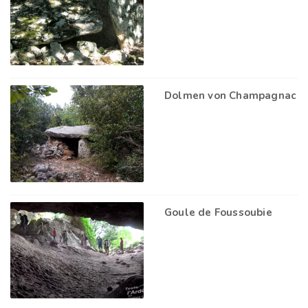
Dolmen von Champagnac
Goule de Foussoubie