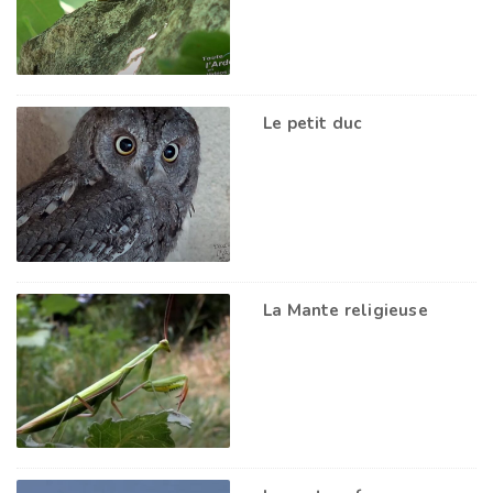
Le petit duc
La Mante religieuse