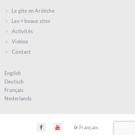
Le gite en Ardèche
Les + beaux sites
Activités
Vidéos
Contact
English
Deutsch
Français
Nederlands
Français