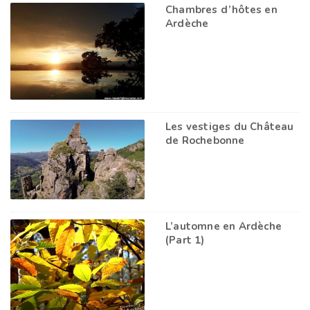
Chambres d’hôtes en
Ardèche
Les vestiges du Château
de Rochebonne
L’automne en Ardèche
(Part 1)