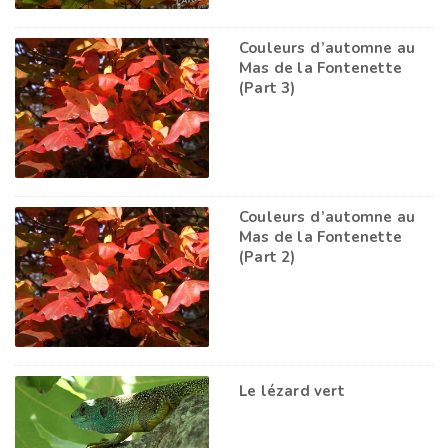
Couleurs d’automne au
Mas de la Fontenette
(Part 3)
Couleurs d’automne au
Mas de la Fontenette
(Part 2)
Le lézard vert