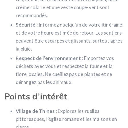
crème solaire et une veste coupe-vent sont
recommandés.
Sécurité
: Informez quelqu’un de votre itinéraire
et de votre heure estimée de retour. Les sentiers
peuvent être escarpés et glissants, surtout après
la pluie.
Respect de l’environnement
: Emportez vos
déchets avec vous et respectez la faune et la
flore locales. Ne cueillez pas de plantes et ne
dérangez pas les animaux.
Points d’intérêt
Village de Thines
: Explorez les ruelles
pittoresques, l’église romane et les maisons en
pierre.