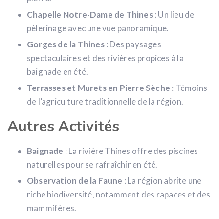
Chapelle Notre-Dame de Thines
: Un lieu de
pèlerinage avec une vue panoramique.
Gorges de la Thines
: Des paysages
spectaculaires et des rivières propices à la
baignade en été.
Terrasses et Murets en Pierre Sèche
: Témoins
de l’agriculture traditionnelle de la région.
Autres Activités
Baignade
: La rivière Thines offre des piscines
naturelles pour se rafraîchir en été.
Observation de la Faune
: La région abrite une
riche biodiversité, notamment des rapaces et des
mammifères.