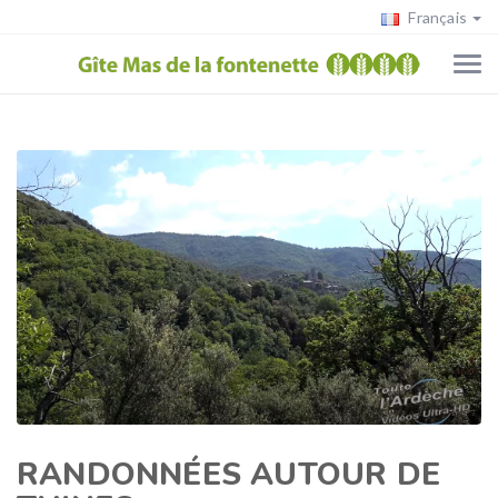
Français
RANDONNÉES AUTOUR DE