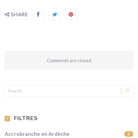
SHARE
Comments are closed
FILTRES
Accrobranche en Ardèche
1