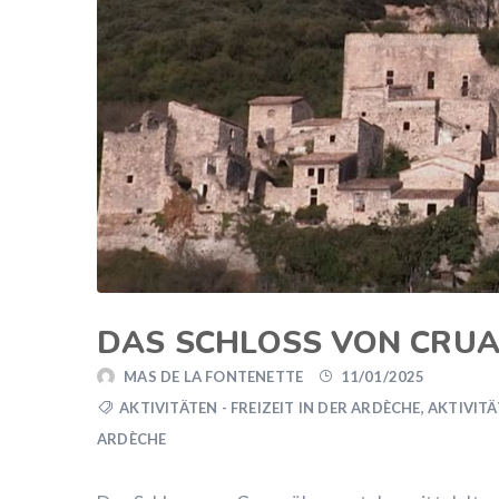
DAS SCHLOSS VON CRU
MAS DE LA FONTENETTE
11/01/2025
AKTIVITÄTEN - FREIZEIT IN DER ARDÈCHE
,
AKTIVITÄ
ARDÈCHE