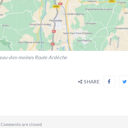
eau-des-moines Route Ardèche
SHARE
Comments are closed