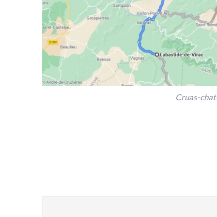
Cruas-chat