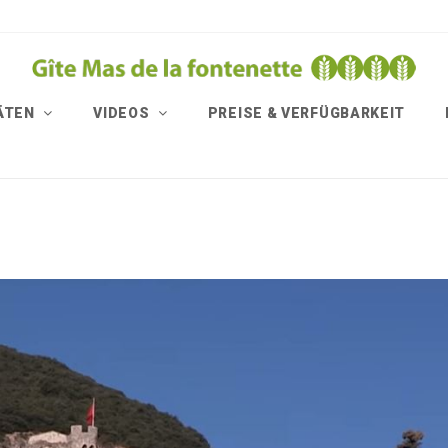
TÄTEN
VIDEOS
PREISE & VERFÜGBARKEIT