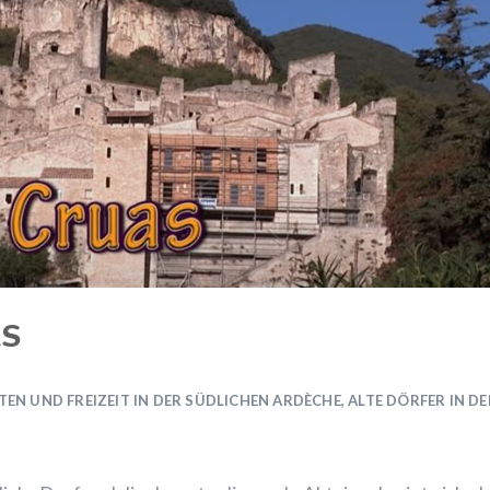
AS
TEN UND FREIZEIT IN DER SÜDLICHEN ARDÈCHE
,
ALTE DÖRFER IN DE