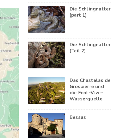
Die Schlingnatter
(part 1)
Die Schlingnatter
(Teil 2)
Das Chastelas de
Grospierre und
die Font-Vive-
Wasserquelle
Bessas