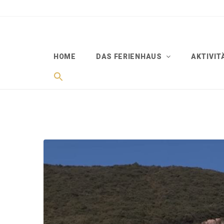
HOME
DAS FERIENHAUS
AKTIVI