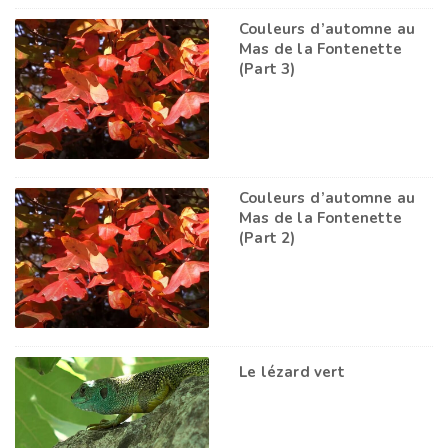
Couleurs d’automne au
Mas de la Fontenette
(Part 3)
Couleurs d’automne au
Mas de la Fontenette
(Part 2)
Le lézard vert