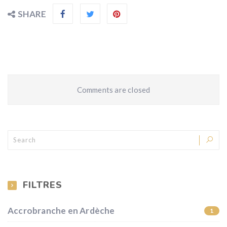
SHARE
Comments are closed
FILTRES
Accrobranche en Ardèche
1