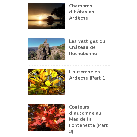
Chambres
d’hôtes en
Ardèche
Les vestiges du
Château de
Rochebonne
L’automne en
Ardèche (Part 1)
Couleurs
d’automne au
Mas de la
Fontenette (Part
3)