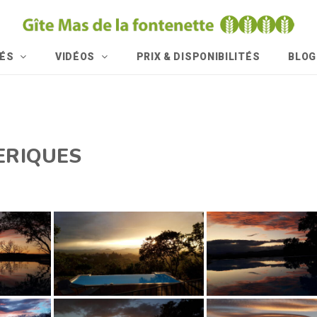
TÉS
VIDÉOS
PRIX & DISPONIBILITÉS
BLOG
ERIQUES