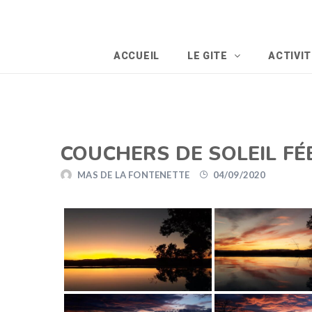
ACCUEIL
LE GITE
ACTIVI
COUCHERS DE SOLEIL FÉ
MAS DE LA FONTENETTE
04/09/2020