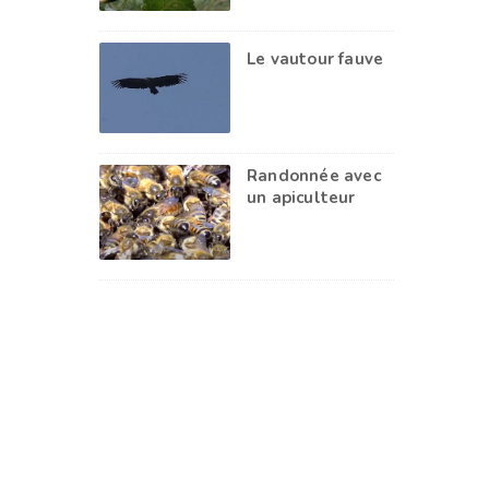
Le vautour fauve
Randonnée avec
un apiculteur