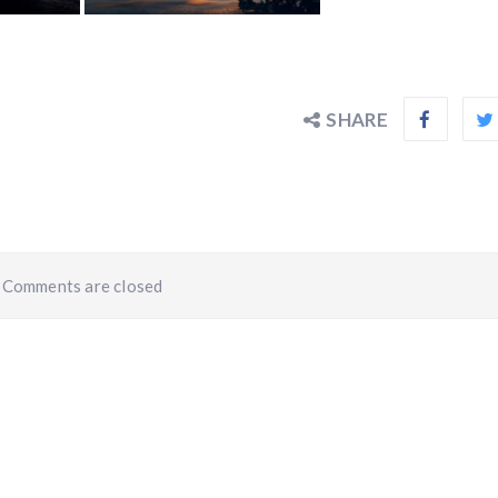
SHARE
Comments are closed