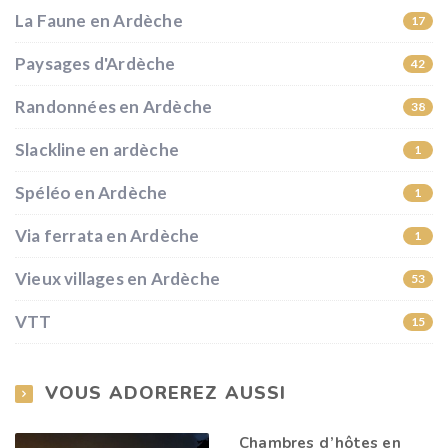
La Faune en Ardèche
17
Paysages d'Ardèche
42
Randonnées en Ardèche
38
Slackline en ardèche
1
Spéléo en Ardèche
1
Via ferrata en Ardèche
1
Vieux villages en Ardèche
53
VTT
15
VOUS ADOREREZ AUSSI
Chambres d’hôtes en