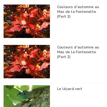
Couleurs d’automne au
Mas de la Fontenette
(Part 3)
Couleurs d’automne au
Mas de la Fontenette
(Part 2)
Le lézard vert