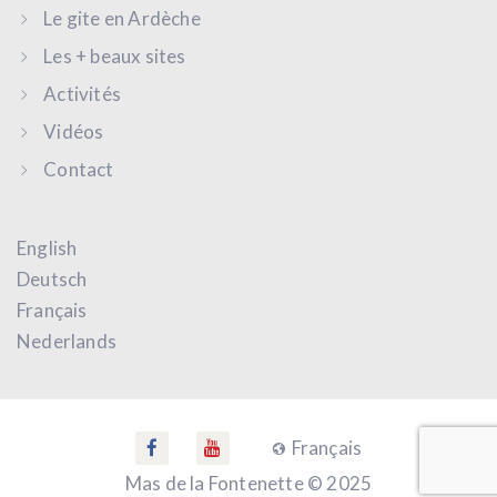
Le gite en Ardèche
Les + beaux sites
Activités
Vidéos
Contact
English
Deutsch
Français
Nederlands
Français
Mas de la Fontenette © 2025