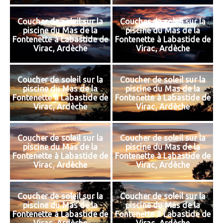
Coucher de soleil sur la
Coucher de soleil sur la
piscine du Mas de la
piscine du Mas de la
Fontenette à Labastide de
Fontenette à Labastide de
Virac, Ardèche
Virac, Ardèche
Coucher de soleil sur la
Coucher de soleil sur la
piscine du Mas de la
piscine du Mas de la
Fontenette à Labastide de
Fontenette à Labastide de
Virac, Ardèche
Virac, Ardèche
Coucher de soleil sur la
Coucher de soleil sur la
piscine du Mas de la
piscine du Mas de la
Fontenette à Labastide de
Fontenette à Labastide de
Virac, Ardèche
Virac, Ardèche
Coucher de soleil sur la
Coucher de soleil sur la
piscine du Mas de la
piscine du Mas de la
Fontenette à Labastide de
Fontenette à Labastide de