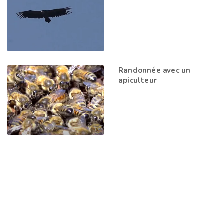
Randonnée avec un
apiculteur