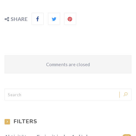
SHARE
Comments are closed
FILTERS