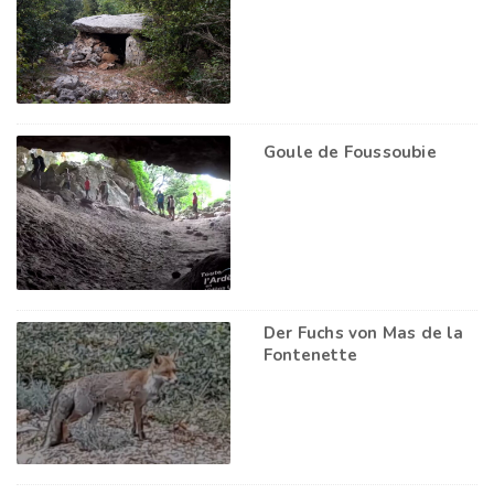
Goule de Foussoubie
Der Fuchs von Mas de la
Fontenette