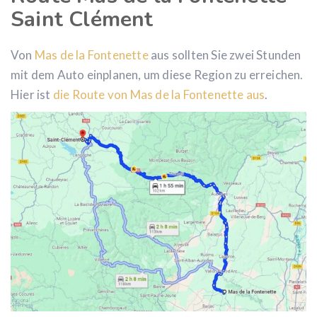
Saint Clément
Von
Mas de la Fontenette
aus sollten Sie zwei Stunden
mit dem Auto einplanen, um diese Region zu erreichen.
Hier ist
die Route von Mas de la Fontenette aus
.