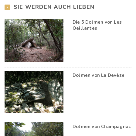
SIE WERDEN AUCH LIEBEN
Die 5 Dolmen von Les
Oeillantes
Dolmen von La Devèze
Dolmen von Champagnac