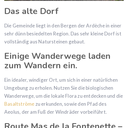
Das alte Dorf
Die Gemeinde liegt in den Bergen der Ardèche in einer
sehr dünn besiedelten Region. Das sehr kleine Dorf ist
vollständig aus Natursteinen gebaut.
Einige Wanderwege laden
zum Wandern ein.
Ein idealer, windiger Ort, um sich in einer natürlichen
Umgebung zu erholen. Nutzen Sie die biologischen
Wanderwege, um die lokale Flora zu entdecken und die
Basaltströme
zu erkunden, sowie den Pfad des
Aeolus, der am Fuß der Windräder vorbeiführt.
Route Mas de la Fontenette –