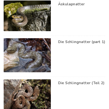
Äskulapnatter
Die Schlingnatter (part 1)
Die Schlingnatter (Teil 2)