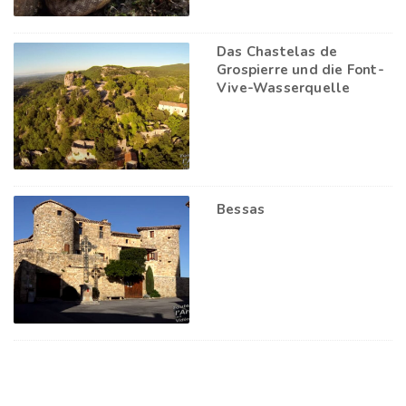
Das Chastelas de
Grospierre und die Font-
Vive-Wasserquelle
Bessas