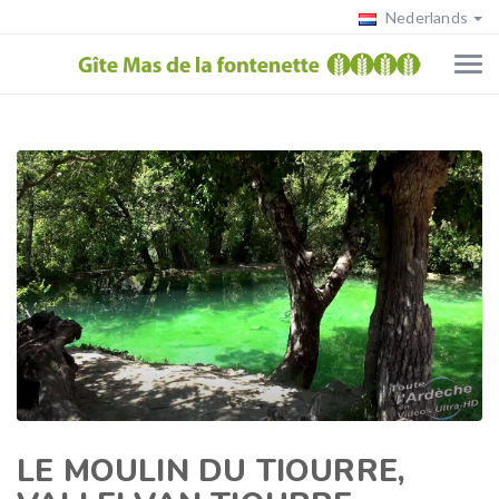
Nederlands
LE MOULIN DU TIOURRE,