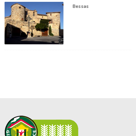
Bessas