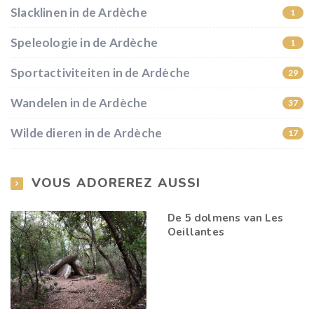
Slacklinen in de Ardèche
1
Speleologie in de Ardèche
1
Sportactiviteiten in de Ardèche
29
Wandelen in de Ardèche
37
Wilde dieren in de Ardèche
17
VOUS ADOREREZ AUSSI
De 5 dolmens van Les
Oeillantes