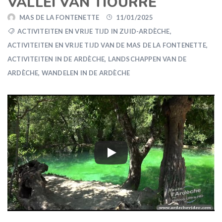
VALLEI VAN TIOURRE
MAS DE LA FONTENETTE
11/01/2025
ACTIVITEITEN EN VRIJE TIJD IN ZUID-ARDÈCHE
,
ACTIVITEITEN EN VRIJE TIJD VAN DE MAS DE LA FONTENETTE
,
ACTIVITEITEN IN DE ARDÈCHE
,
LANDSCHAPPEN VAN DE
ARDÈCHE
,
WANDELEN IN DE ARDÈCHE