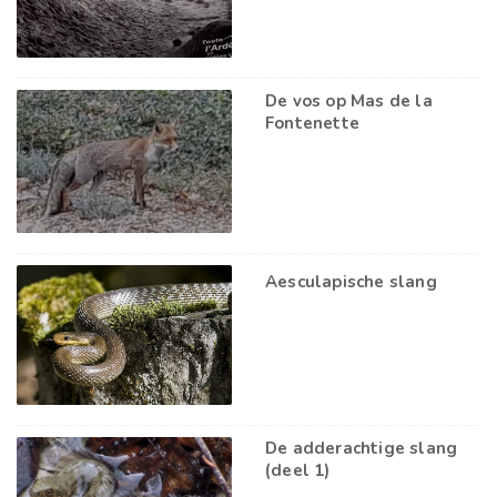
De vos op Mas de la
Fontenette
Aesculapische slang
De adderachtige slang
(deel 1)