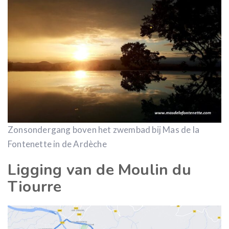
Zonsondergang boven het zwembad bij Mas de la
Fontenette in de Ardèche
Ligging van de Moulin du
Tiourre