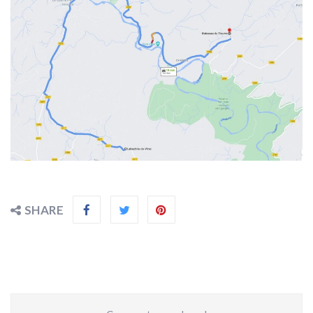
SHARE