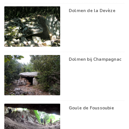
Dolmen de la Devèze
Dolmen bij Champagnac
Goule de Foussoubie