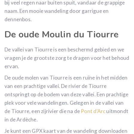
bij veel regen naar buiten spuit, vandaar de grappige
naam. Een mooie wandeling door garrigue en
dennenbos.
De oude Moulin du Tiourre
De vallei van Tiourre is een beschermd gebied en we
vragen je de grootste zorg te dragen voor het behoud
ervan.
De oude molen van Tiourre is een ruïne in het midden
van een prachtige vallei. De rivier de Tiourre
ontspringt op de bodem van deze vallei. Een prachtige
plek voor vele wandelingen. Gelegen in de vallei van
de Tiourre, een zijrivier die na de
Pont d’Arc
uitmondt
in de Ardèche.
Je kunt een GPX kaart van de wandeling downloaden