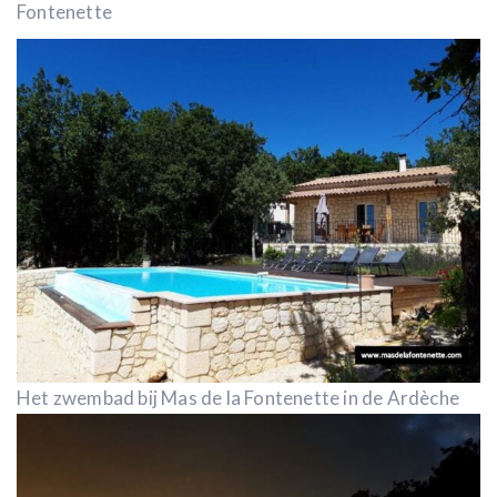
Fontenette
Het zwembad bij Mas de la Fontenette in de Ardèche