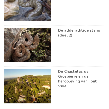
De adderachtige slang
(deel 2)
De Chastelas de
Grospierre en de
heropleving van Font
Vive