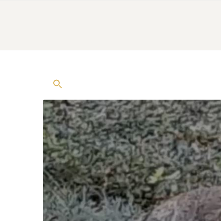
HOME
DE GÎTE
ACTIVITEITEN