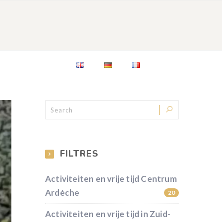
CONTACT
FILTRES
Activiteiten en vrije tijd Centrum
Ardèche
20
Activiteiten en vrije tijd in Zuid-