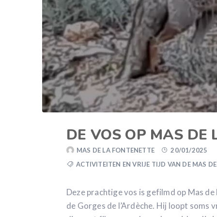
DE VOS OP MAS DE 
MAS DE LA FONTENETTE
20/01/2025
ACTIVITEITEN EN VRIJE TIJD VAN DE MAS D
Deze prachtige vos is gefilmd op Mas de
de Gorges de l’Ardèche. Hij loopt soms vri