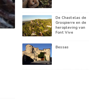
De Chastelas de
Grospierre en de
heropleving van
Font Vive
Bessas