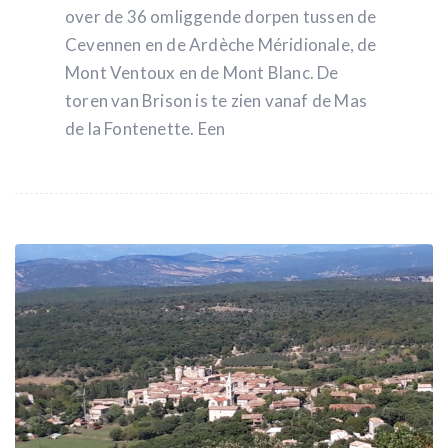
over de 36 omliggende dorpen tussen de
Cevennen en de Ardèche Méridionale, de
Mont Ventoux en de Mont Blanc. De
toren van Brison is te zien vanaf de Mas
de la Fontenette. Een