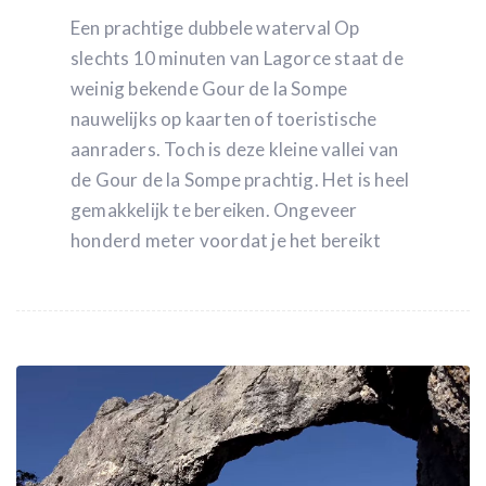
Een prachtige dubbele waterval Op
slechts 10 minuten van Lagorce staat de
weinig bekende Gour de la Sompe
nauwelijks op kaarten of toeristische
aanraders. Toch is deze kleine vallei van
de Gour de la Sompe prachtig. Het is heel
gemakkelijk te bereiken. Ongeveer
honderd meter voordat je het bereikt