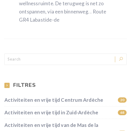
wellnessruimte. De terugweg is net zo
ontspannen, via een binnenweg. . Route
GR4 Labastide-de
FILTRES
Activiteiten en vrije tijd Centrum Ardèche
20
Activiteiten en vrije tijd in Zuid-Ardèche
68
Activiteiten en vrije tijd van de Mas de la