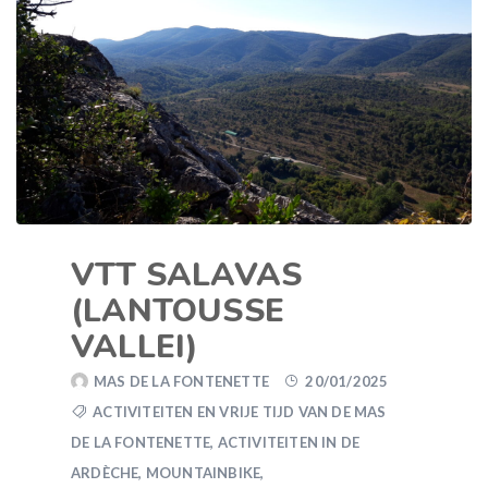
VTT SALAVAS
(LANTOUSSE
VALLEI)
MAS DE LA FONTENETTE
20/01/2025
ACTIVITEITEN EN VRIJE TIJD VAN DE MAS
DE LA FONTENETTE
,
ACTIVITEITEN IN DE
ARDÈCHE
,
MOUNTAINBIKE
,