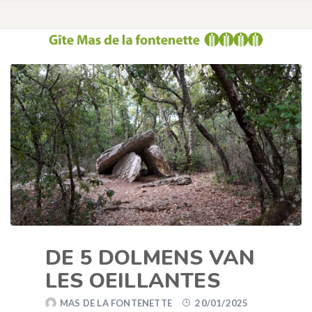
DE 5 DOLMENS VAN
LES OEILLANTES
MAS DE LA FONTENETTE
20/01/2025