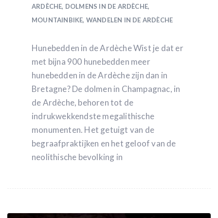
ARDÈCHE
,
DOLMENS IN DE ARDÈCHE
,
MOUNTAINBIKE
,
WANDELEN IN DE ARDÈCHE
Hunebedden in de Ardèche Wist je dat er
met bijna 900 hunebedden meer
hunebedden in de Ardèche zijn dan in
Bretagne? De dolmen in Champagnac, in
de Ardèche, behoren tot de
indrukwekkendste megalithische
monumenten. Het getuigt van de
begraafpraktijken en het geloof van de
neolithische bevolking in