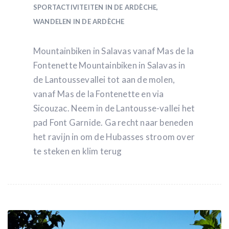
SPORTACTIVITEITEN IN DE ARDÈCHE
,
WANDELEN IN DE ARDÈCHE
Mountainbiken in Salavas vanaf Mas de la
Fontenette Mountainbiken in Salavas in
de Lantoussevallei tot aan de molen,
vanaf Mas de la Fontenette en via
Sicouzac. Neem in de Lantousse-vallei het
pad Font Garnide. Ga recht naar beneden
het ravijn in om de Hubasses stroom over
te steken en klim terug