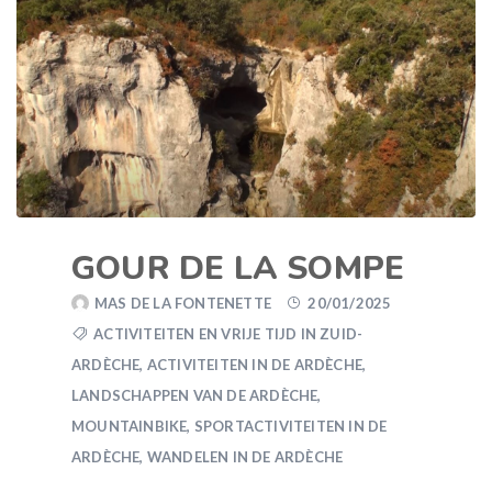
GOUR DE LA SOMPE
MAS DE LA FONTENETTE
20/01/2025
ACTIVITEITEN EN VRIJE TIJD IN ZUID-
ARDÈCHE
,
ACTIVITEITEN IN DE ARDÈCHE
,
LANDSCHAPPEN VAN DE ARDÈCHE
,
MOUNTAINBIKE
,
SPORTACTIVITEITEN IN DE
ARDÈCHE
,
WANDELEN IN DE ARDÈCHE