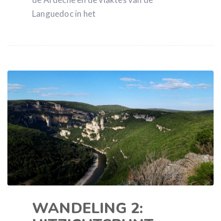
Languedoc in het
WANDELING 2: