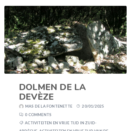
DOLMEN DE LA
DEVÈZE
MAS DE LA FONTENETTE
20/01/2025
0 COMMENTS
ACTIVITEITEN EN VRIJE TIJD IN ZUID-