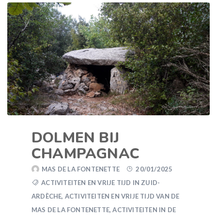
DOLMEN BIJ
CHAMPAGNAC
MAS DE LA FONTENETTE
20/01/2025
ACTIVITEITEN EN VRIJE TIJD IN ZUID-
ARDÈCHE
,
ACTIVITEITEN EN VRIJE TIJD VAN DE
MAS DE LA FONTENETTE
,
ACTIVITEITEN IN DE