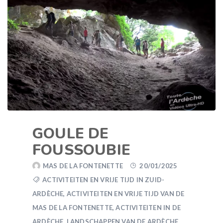
GOULE DE
FOUSSOUBIE
MAS DE LA FONTENETTE
20/01/2025
ACTIVITEITEN EN VRIJE TIJD IN ZUID-
ARDÈCHE
,
ACTIVITEITEN EN VRIJE TIJD VAN DE
MAS DE LA FONTENETTE
,
ACTIVITEITEN IN DE
ARDÈCHE
,
LANDSCHAPPEN VAN DE ARDÈCHE
,