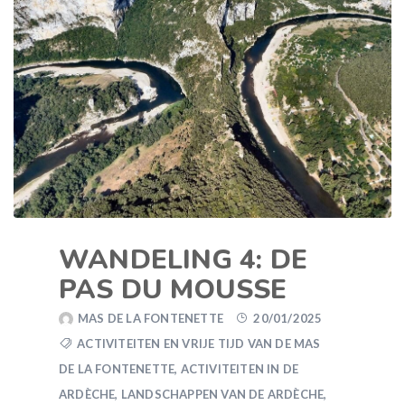
WANDELING 4: DE
PAS DU MOUSSE
MAS DE LA FONTENETTE
20/01/2025
ACTIVITEITEN EN VRIJE TIJD VAN DE MAS
DE LA FONTENETTE
,
ACTIVITEITEN IN DE
ARDÈCHE
,
LANDSCHAPPEN VAN DE ARDÈCHE
,