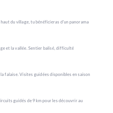
haut du village, tu bénéficieras d’un panorama
 et la vallée. Sentier balisé, difficulté
la falaise. Visites guidées disponibles en saison
ircuits guidés de 9 km pour les découvrir au