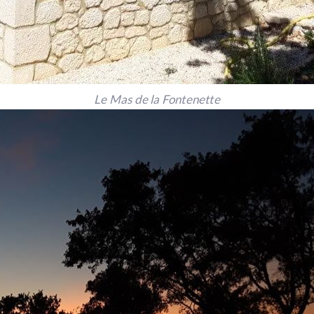
Le Mas de la Fontenette