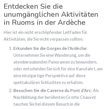
Entdecken Sie die
unumgänglichen Aktivitäten
in Ruoms in der Ardèche
Hier ist ein nicht erschöpfender Leitfaden für
Aktivitäten, die Sie nicht verpassen sollten.
Erkunden Sie die Gorges de l’Ardèche
:
Unternehmen Sie eine Wanderung, um die
atemberaubenden Panoramen zu bewundern,
oder entscheiden Sie sich für eine Kanufahrt, um
eine einzigartige Perspektive auf diese
spektakulären Schluchten zu erhalten.
Besuchen Sie die Caverne du Pont d’Arc
: Als
Nachbildung der berühmten Grotte Chauvet
tauchen Sie bei diesem Besuch in die