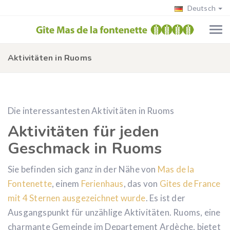
Deutsch
Aktivitäten in Ruoms
Die interessantesten Aktivitäten in Ruoms
Aktivitäten für jeden
Geschmack in Ruoms
Sie befinden sich ganz in der Nähe von
Mas de la
Fontenette
, einem
Ferienhaus
, das von
Gites de France
mit 4 Sternen ausgezeichnet wurde
. Es ist der
Ausgangspunkt für unzählige Aktivitäten. Ruoms, eine
charmante Gemeinde im Departement Ardèche, bietet