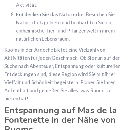
Aktivität.
Entdecken Sie das Naturerbe
: Besuchen Sie
Naturschutzgebiete und beobachten Sie die
einheimische Tier- und Pflanzenwelt in ihrem
natürlichen Lebensraum.
Ruoms in der Ardèche bietet eine Vielzahl von
Aktivitäten für jeden Geschmack. Ob Sie nun auf der
Suche nach Abenteuer, Entspannung oder kulturellen
Entdeckungen sind, diese Region wird Sie mit ihrer
Vielfalt und Schönheit begeistern. Planen Sie Ihren
Aufenthalt und genießen Sie alles, was Ruoms zu
bieten hat!
Entspannung auf Mas de la
Fontenette in der Nähe von
Ruoms