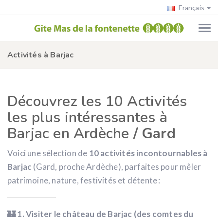
Français
Activités à Barjac
Découvrez les 10 Activités
les plus intéressantes à
Barjac
en Ardèche
/ Gard
Voici une sélection de
10 activités incontournables à
Barjac
(Gard, proche Ardèche), parfaites pour mêler
patrimoine, nature, festivités et détente :
🏰 1. Visiter le château de Barjac (des comtes du