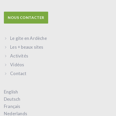
NOUS CONTACTER
Le gite en Ardèche
Les + beaux sites
Activités
Vidéos
Contact
English
Deutsch
Français
Nederlands