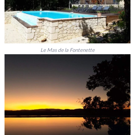
Le Mas de la Fontenette