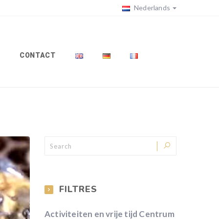
Nederlands
CONTACT
FILTRES
Activiteiten en vrije tijd Centrum