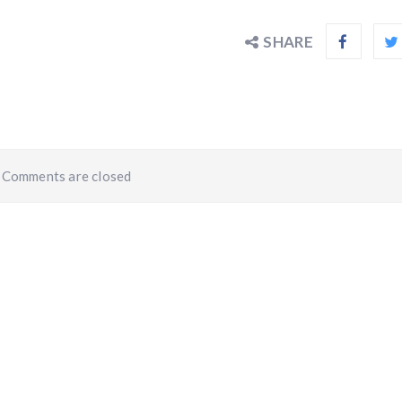
SHARE
Comments are closed