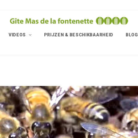
VIDEOS
PRIJZEN & BESCHIKBAARHEID
BLOG