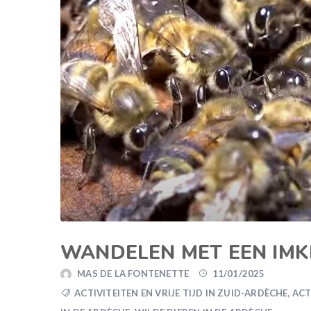
WANDELEN MET EEN IMK
MAS DE LA FONTENETTE
11/01/2025
ACTIVITEITEN EN VRIJE TIJD IN ZUID-ARDÈCHE
,
ACT