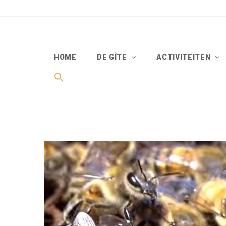
HOME
DE GÎTE
ACTIVITEITEN