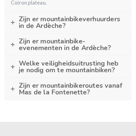
Coiron plateau.
Zijn er mountainbikeverhuurders
in de Ardèche?
Zijn er mountainbike-
evenementen in de Ardèche?
Welke veiligheidsuitrusting heb
je nodig om te mountainbiken?
Zijn er mountainbikeroutes vanaf
Mas de la Fontenette?