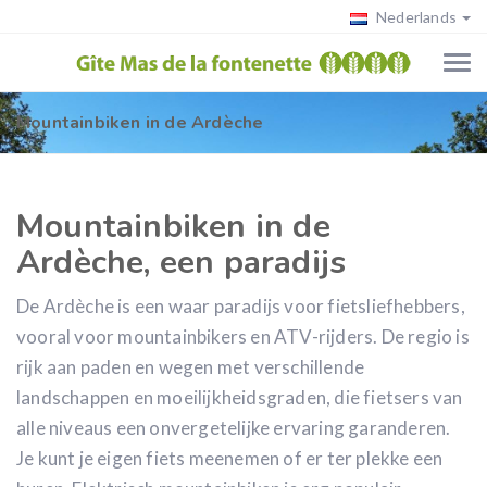
Nederlands
Mountainbiken in de Ardèche
Mountainbiken in de
Ardèche, een paradijs
De Ardèche is een waar paradijs voor fietsliefhebbers,
vooral voor mountainbikers en ATV-rijders. De regio is
rijk aan paden en wegen met verschillende
landschappen en moeilijkheidsgraden, die fietsers van
alle niveaus een onvergetelijke ervaring garanderen.
Je kunt je eigen fiets meenemen of er ter plekke een