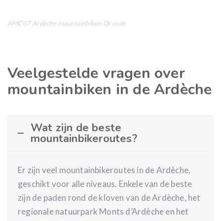
AMC07 Ardèche mountainbiken Qr code
Veelgestelde vragen over
mountainbiken in de Ardèche
Wat zijn de beste
mountainbikeroutes?
Er zijn veel mountainbikeroutes in de Ardèche,
geschikt voor alle niveaus. Enkele van de beste
zijn de paden rond de kloven van de Ardèche, het
regionale natuurpark Monts d’Ardèche en het