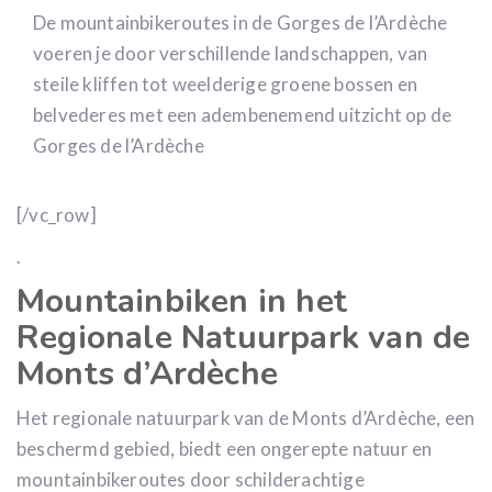
De mountainbikeroutes in de Gorges de l’Ardèche
voeren je door verschillende landschappen, van
steile kliffen tot weelderige groene bossen en
belvederes met een adembenemend uitzicht op de
Gorges de l’Ardèche
[/vc_row]
.
Mountainbiken in het
Regionale Natuurpark van de
Monts d’Ardèche
Het regionale natuurpark van de Monts d’Ardèche, een
beschermd gebied, biedt een ongerepte natuur en
mountainbikeroutes door schilderachtige