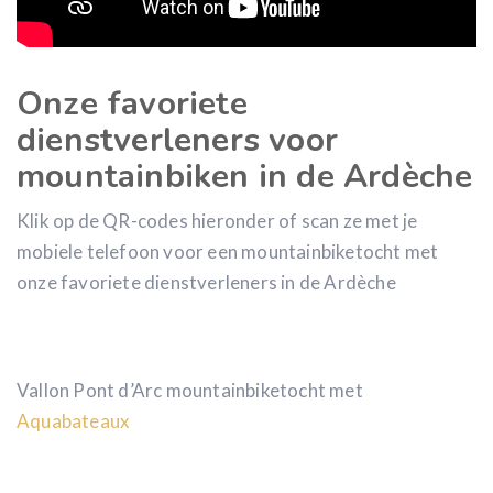
Onze favoriete
dienstverleners voor
mountainbiken in de Ardèche
Klik op de QR-codes hieronder of scan ze met je
mobiele telefoon voor een mountainbiketocht met
onze favoriete dienstverleners in de Ardèche
Vallon Pont d’Arc mountainbiketocht met
Aquabateaux