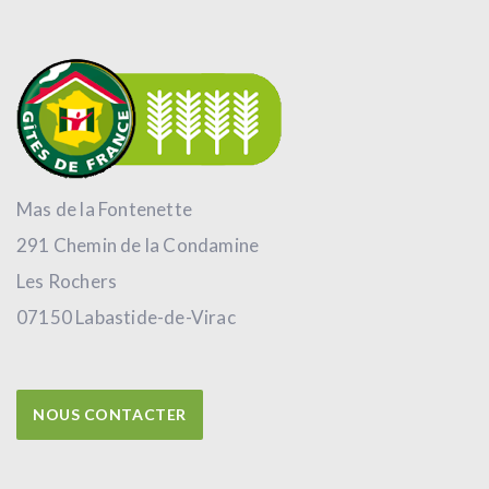
Mas de la Fontenette
291 Chemin de la Condamine
Les Rochers
07150 Labastide-de-Virac
NOUS CONTACTER