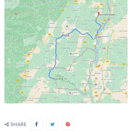
SHARE