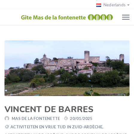
Nederlands
VINCENT DE BARRES
MAS DE LA FONTENETTE
20/01/2025
ACTIVITEITEN EN VRIJE TIJD IN ZUID-ARDÈCHE
,