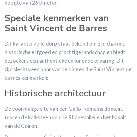
hoogte van 260 meter.
Speciale kenmerken van
Saint Vincent de Barres
Dit karaktervolle dorp staat bekend om zijn charme,
historische erfgoed en prachtige landschap en biedt
bezoekers een authentieke en lonende ervaring. Dit
zijn slechts een paar van de dingen die Saint Vincent de
Barrès kenmerken:
Historische architectuur
De voormalige site van een Gallo-Romeins domein,
tussen de kalksteen van de Rhônevallei en het basalt
van de Coiron.