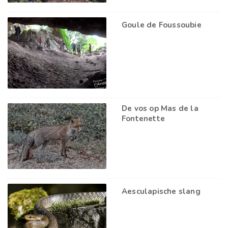
Goule de Foussoubie
De vos op Mas de la
Fontenette
Aesculapische slang