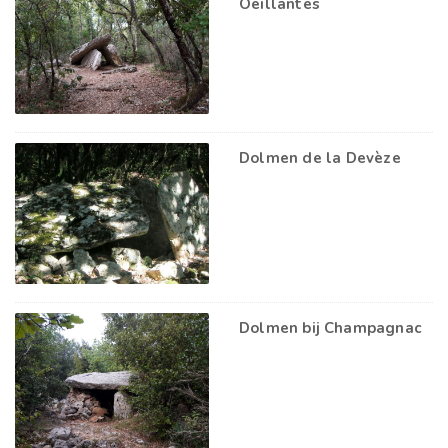
Oeillantes
Dolmen de la Devèze
Dolmen bij Champagnac