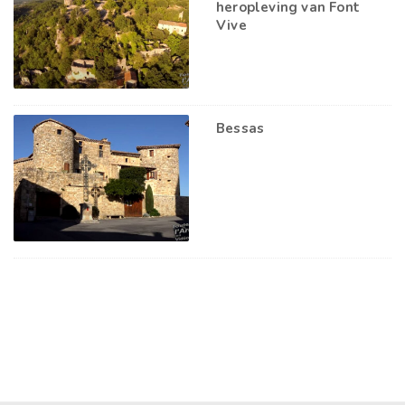
heropleving van Font
Vive
Bessas