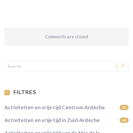
Comments are closed
FILTRES
Activiteiten en vrije tijd Centrum Ardèche
20
Activiteiten en vrije tijd in Zuid-Ardèche
68
Activiteiten en vrije tijd van de Mas de la