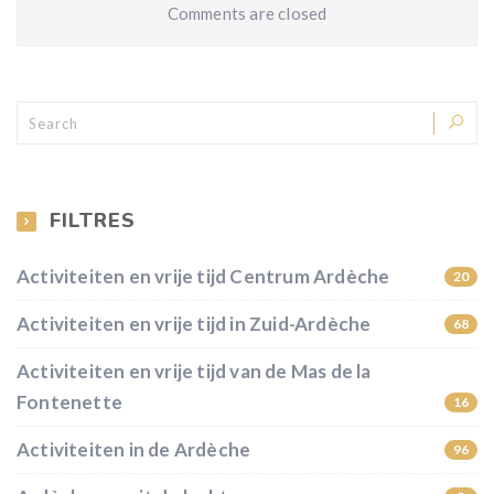
Comments are closed
FILTRES
Activiteiten en vrije tijd Centrum Ardèche
20
Activiteiten en vrije tijd in Zuid-Ardèche
68
Activiteiten en vrije tijd van de Mas de la
Fontenette
16
Activiteiten in de Ardèche
96