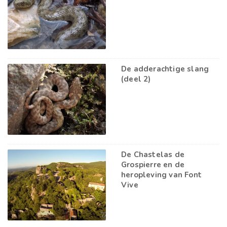
De adderachtige slang
(deel 2)
De Chastelas de
Grospierre en de
heropleving van Font
Vive