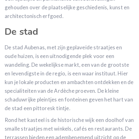
gehouden over de plaatselijke geschiedenis, kunst en
architectonisch erfgoed.
De stad
De stad Aubenas, met zijn geplaveide straatjes en
oude huizen, is een uitnodigende plek voor een
wandeling. De wekelijkse markt, een van de grootste
en levendigste in de regio, is een waar instituut. Hier
kun je lokale producten en ambachten ontdekken en de
specialiteiten van de Ardèche proeven. De kleine
schaduwrijke pleintjes en fonteinen geven het hart van
de stad een pittoresk tintje.
Rond het kasteel is de historische wijk een doolhof van
smalle straatjes met winkels, cafés en restaurants. De
terrassen bieden een adembenemend uitzicht op de