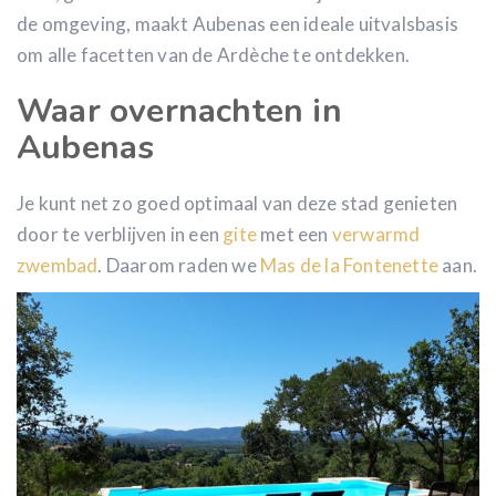
de omgeving, maakt Aubenas een ideale uitvalsbasis
om alle facetten van de Ardèche te ontdekken.
Waar overnachten in
Aubenas
Je kunt net zo goed optimaal van deze stad genieten
door te verblijven in een
gite
met een
verwarmd
zwembad
. Daarom raden we
Mas de la Fontenette
aan.