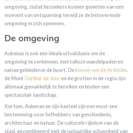
omgeving, zodat bezoekers kunnen genieten van een
moment van ontspanning terwijl ze de betoverende
omgeving in zich opnemen.
De omgeving
Aubenas is ook een ideale uitvalsbasis om de
omgeving te verkennen, met talloze wandelpaden en
natuurgebieden in de buurt. De
kloven van de Ardèche
,
de Mont
Gerbier de Jonc
en de grotten in de regio zijn
allemaal gemakkelijk te bereiken en bieden een
spectaculair landschap.
Kortom, Aubenas en zijn kasteel zijn een must-see
bestemming voor liefhebbers van geschiedenis,
architectuur en natuur. De culturele rijkdom van de
stad, gecombineerd met de natuurlijke schoonheid van