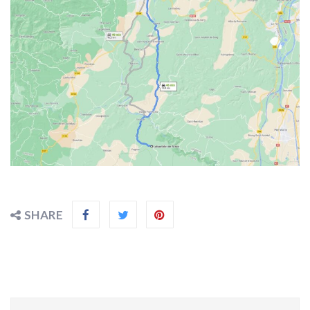
SHARE