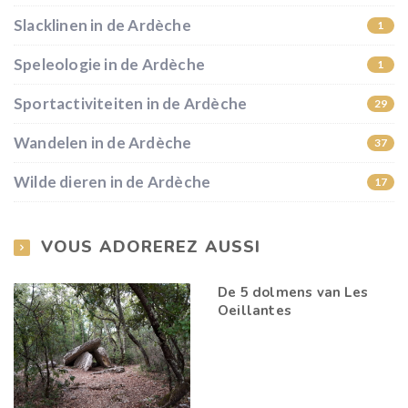
Slacklinen in de Ardèche
1
Speleologie in de Ardèche
1
Sportactiviteiten in de Ardèche
29
Wandelen in de Ardèche
37
Wilde dieren in de Ardèche
17
VOUS ADOREREZ AUSSI
De 5 dolmens van Les
Oeillantes