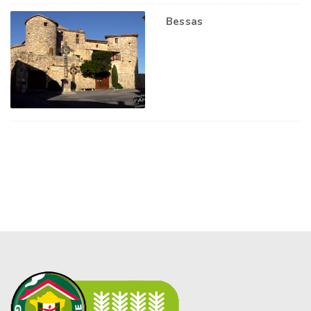
Bessas