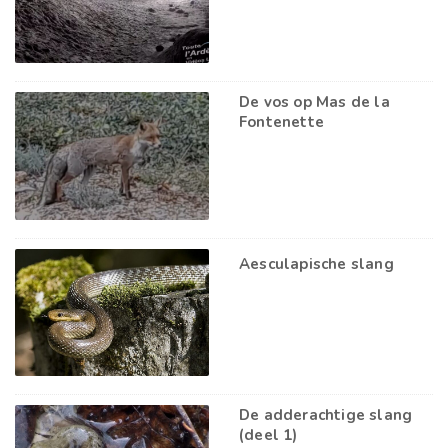
De vos op Mas de la
Fontenette
Aesculapische slang
De adderachtige slang
(deel 1)