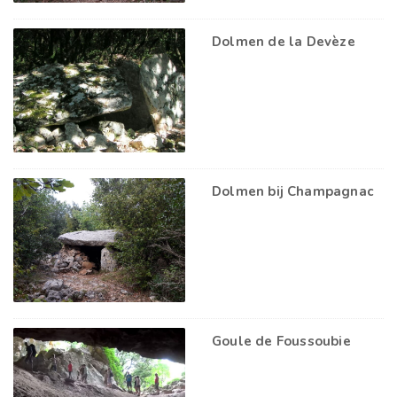
Dolmen de la Devèze
Dolmen bij Champagnac
Goule de Foussoubie