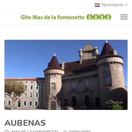
Nederlands
AUBENAS